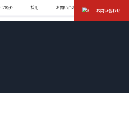
ッフ紹介
採用
お問い合わせ
お問い合わせ