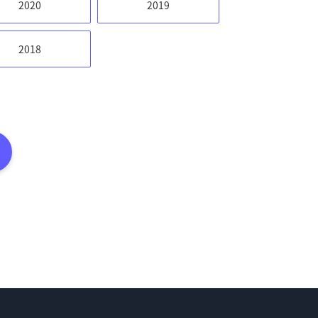
2020
2019
2018