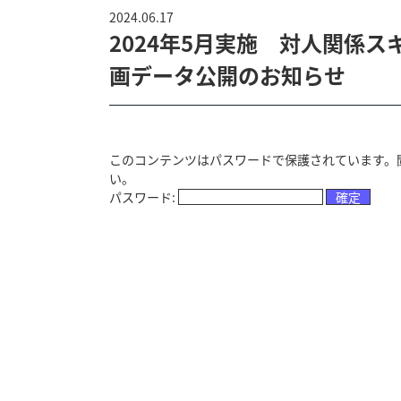
2024.06.17
2024年5月実施 対人関係
画データ公開のお知らせ
このコンテンツはパスワードで保護されています。
い。
パスワード: