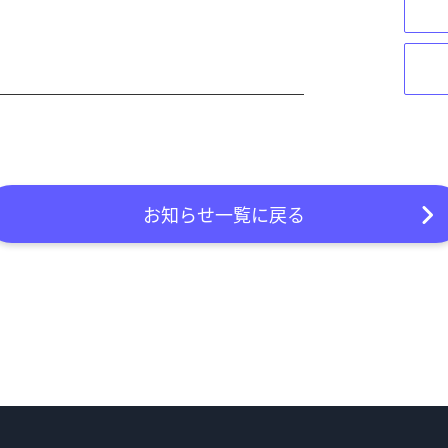
お知らせ一覧に戻る