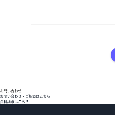
お問い合わせ
お問い合わせ・ご相談はこちら
資料請求はこちら