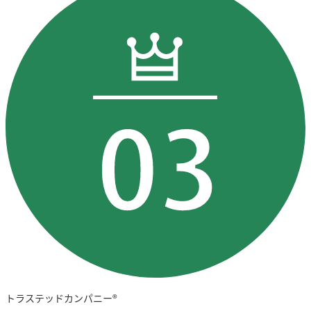
トラステッドカンパニー®︎