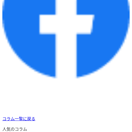
コラム一覧に戻る
人気のコラム