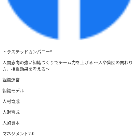
トラステッドカンパニー®︎
人間志向の強い組織づくりでチーム力を上げる ～人や集団の関わり
方、相乗効果を考える～
組織運営
組織モデル
人材育成
人財育成
人的資本
マネジメント2.0