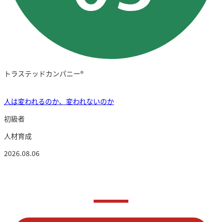
トラステッドカンパニー®︎
人は変われるのか、変われないのか
初級者
人材育成
2026.08.06
お問い合わせ