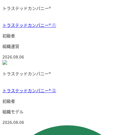
トラステッドカンパニー®︎
トラステッドカンパニー®️ ①
初級者
組織運営
2026.08.06
トラステッドカンパニー®︎
トラステッドカンパニー®︎ ②
初級者
組織モデル
2026.08.06