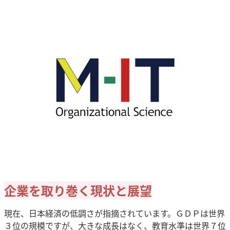
企業を取り巻く現状と展望
現在、日本経済の低調さが指摘されています。ＧＤＰは世界
３位の規模ですが、大きな成長はなく、教育水準は世界７位