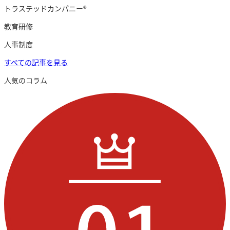
トラステッドカンパニー®︎
教育研修
人事制度
すべての記事を見る
人気のコラム