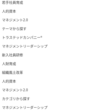
若手社員育成
人的資本
マネジメント2.0
テーマから探す
トラステッドカンパニー®︎
マネジメントリーダーシップ
新入社員研修
人財育成
組織風土改革
人的資本
マネジメント2.0
カテゴリから探す
マネジメントリーダーシップ