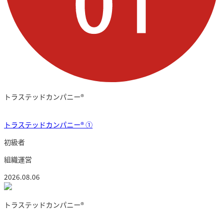
トラステッドカンパニー®︎
トラステッドカンパニー®️ ①
初級者
組織運営
2026.08.06
トラステッドカンパニー®︎