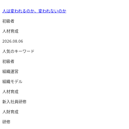
人は変われるのか、変われないのか
初級者
人材育成
2026.08.06
人気のキーワード
初級者
組織運営
組織モデル
人材育成
新入社員研修
人財育成
研修