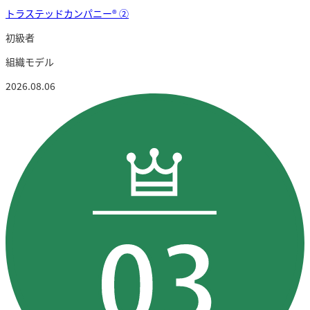
トラステッドカンパニー®︎ ②
初級者
組織モデル
2026.08.06