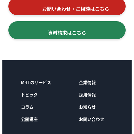
お問い合わせ・ご相談はこちら
資料請求はこちら
M-ITのサービス
企業情報
トピック
採用情報
コラム
お知らせ
公開講座
お問い合わせ