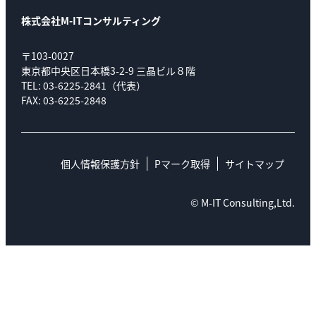
株式会社M-ITコンサルティング
〒103-0027
東京都中央区日本橋3-2-9 三晶ビル８階
TEL: 03-6225-2841（代表）
FAX: 03-6225-2848
個人情報保護方針
Pマーク取得
サイトマップ
© M-IT Consulting,Ltd.