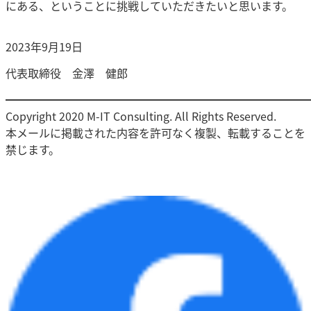
にある、ということに挑戦していただきたいと思います。
2023年9月19日
代表取締役 金澤 健郎
━━━━━━━━━━━━━━━━━━━━━━━━━━━
Copyright 2020 M-IT Consulting. All Rights Reserved.
本メールに掲載された内容を許可なく複製、転載することを
禁じます。